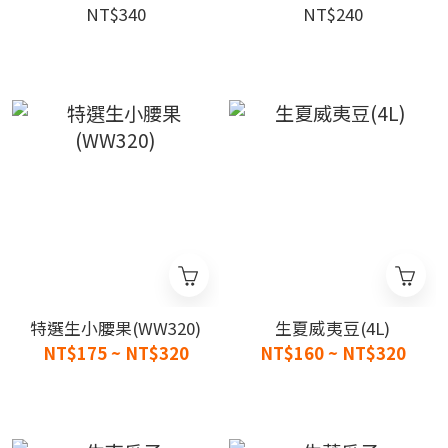
NT$340
NT$240
特選生小腰果(WW320)
生夏威夷豆(4L)
NT$175 ~ NT$320
NT$160 ~ NT$320