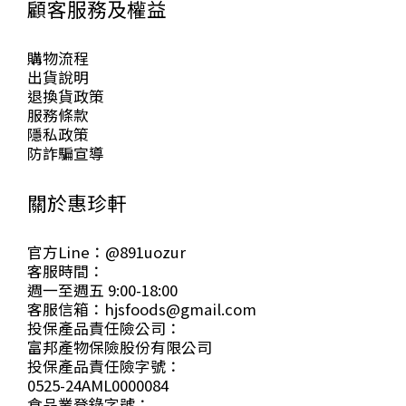
顧客服務及權益
購物流程
出貨說明
退換貨政策
服務條款
隱私政策
防詐騙宣導
關於惠珍軒
官方Line：@891uozur
客服時間：
週一至週五 9:00-18:00
客服信箱：hjsfoods@gmail.com
投保產品責任險公司：
富邦產物保險股份有限公司
投保產品責任險字號：
0525-24AML0000084
食品業登錄字號：