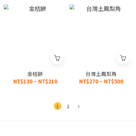
金桔餅
台灣土鳳梨角
NT$130 ~ NT$210
NT$270 ~ NT$500
1
2