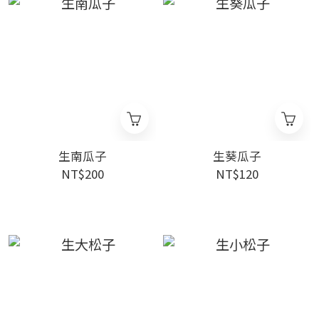
生南瓜子
生葵瓜子
NT$200
NT$120