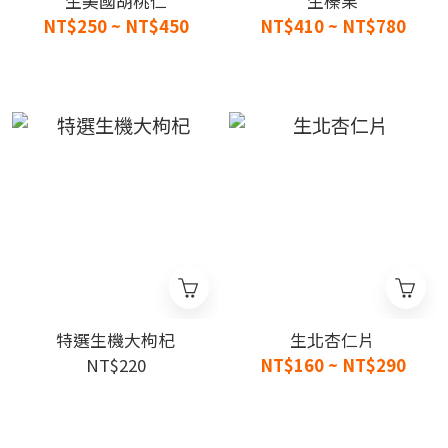
生美國胡桃仁
生榛果
NT$250 ~ NT$450
NT$410 ~ NT$780
特選生機大枸杞
生北杏仁片
NT$220
NT$160 ~ NT$290