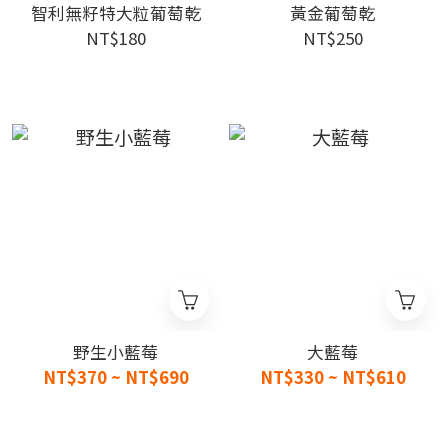
智利無籽特大粒葡萄乾
黃金葡萄乾
NT$180
NT$250
野生小藍莓
大藍莓
NT$370 ~ NT$690
NT$330 ~ NT$610