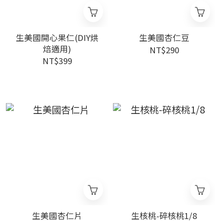
生美國開心果仁(DIY烘
生美國杏仁豆
焙適用)
NT$290
NT$399
生美國杏仁片
生核桃-碎核桃1/8