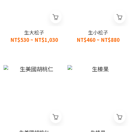
生大松子
生小松子
NT$530 ~ NT$1,030
NT$460 ~ NT$880