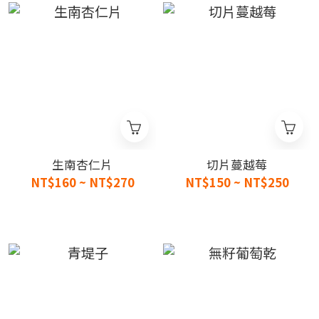
生南杏仁片
切片蔓越莓
NT$160 ~ NT$270
NT$150 ~ NT$250