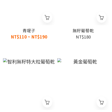
青堤子
無籽葡萄乾
NT$110 ~ NT$190
NT$180