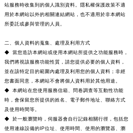
站服務時收集到的個人識別資料。隱私權保護政策不適
用於本網站以外的相關連結網站，也不適用於非本網站
所委託或參與管理的人員。
二、個人資料的蒐集、處理及利用方式
◆ 當您造訪本網站或使用本網站所提供之功能服務時，
我們將視該服務功能性質，請您提供必要的個人資料，
並在該特定目的範圍內處理及利用您的個人資料；非經
您書面同意，本網站不會將個人資料用於其他用途。
◆ 本網站在您使用服務信箱、問卷調查等互動性功能
時，會保留您所提供的姓名、電子郵件地址、聯絡方式
及使用時間等。
◆ 於一般瀏覽時，伺服器會自行記錄相關行徑，包括您
使用連線設備的IP位址、使用時間、使用的瀏覽器、瀏