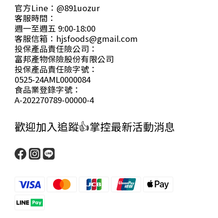
官方Line：@891uozur
客服時間：
週一至週五 9:00-18:00
客服信箱：hjsfoods@gmail.com
投保產品責任險公司：
富邦產物保險股份有限公司
投保產品責任險字號：
0525-24AML0000084
食品業登錄字號：
A-202270789-00000-4
歡迎加入追蹤👍掌控最新活動消息