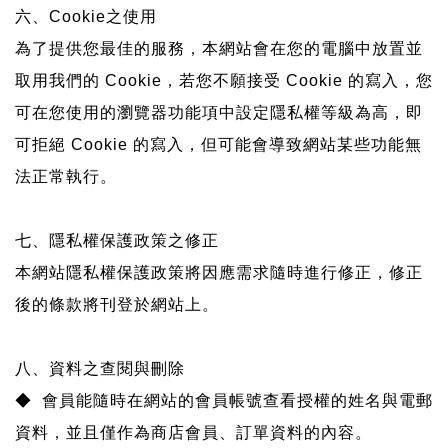
六、Cookie之使用
為了提供您最佳的服務，本網站會在您的電腦中放置並
取用我們的 Cookie，若您不願接受 Cookie 的寫入，您
可在您使用的瀏覽器功能項中設定隱私權等級為高，即
可拒絕 Cookie 的寫入，但可能會導致網站某些功能無
法正常執行。
七、隱私權保護政策之修正
本網站隱私權保護政策將因應需求隨時進行修正，修正
後的條款將刊登於網站上。
八、資料之查閱與刪除
◆ 會員能隨時在網站的會員帳號查看授權的姓名與電郵
資料，並且僅作為商店會員、訂單資料的內容。