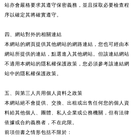
站亦會嚴格要求其遵守保密義務，並且採取必要檢查程
序以確定其將確實遵守。
四、網站對外的相關連結
本網站的網頁提供其他網站的網路連結，您也可經由本
網站所提供的連結，點選進入其他網站。但該連結網站
不適用本網站的隱私權保護政策，您必須參考該連結網
站中的隱私權保護政策。
五、與第三人共用個人資料之政策
本網站絕不會提供、交換、出租或出售任何您的個人資
料給其他個人、團體、私人企業或公務機關，但有法律
依據或合約義務者，不在此限。
前項但書之情形包括不限於：