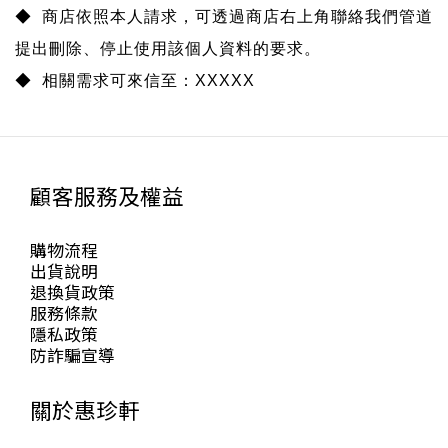
◆ 商店依照本人請求，可透過商店右上角聯絡我們管道
提出刪除、停止使用該個人資料的要求。
◆ 相關需求可來信至：XXXXX
顧客服務及權益
購物流程
出貨說明
退換貨政策
服務條款
隱私政策
防詐騙宣導
關於惠珍軒