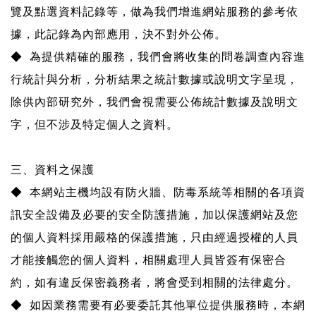
覽及點選資料記錄等，做為我們增進網站服務的參考依
據，此記錄為內部應用，決不對外公佈。
◆ 為提供精確的服務，我們會將收集的問卷調查內容進
行統計與分析，分析結果之統計數據或說明文字呈現，
除供內部研究外，我們會視需要公佈統計數據及說明文
字，但不涉及特定個人之資料。
三、資料之保護
◆ 本網站主機均設有防火牆、防毒系統等相關的各項資
訊安全設備及必要的安全防護措施，加以保護網站及您
的個人資料採用嚴格的保護措施，只由經過授權的人員
才能接觸您的個人資料，相關處理人員皆簽有保密合
約，如有違反保密義務者，將會受到相關的法律處分。
◆ 如因業務需要有必要委託其他單位提供服務時，本網