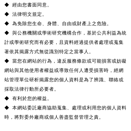
◆ 經由您書面同意。
◆ 法律明文規定。
◆ 為免除您生命、身體、自由或財產上之危險。
◆ 與公務機關或學術研究機構合作，基於公共利益為統
計或學術研究而有必要，且資料經過提供者處理或蒐集
著依其揭露方式無從識別特定之當事人。
◆ 當您在網站的行為，違反服務條款或可能損害或妨礙
網站與其他使用者權益或導致任何人遭受損害時，經網
站管理單位研析揭露您的個人資料是為了辨識、聯絡或
採取法律行動所必要者。
◆ 有利於您的權益。
◆ 本網站委託廠商協助蒐集、處理或利用您的個人資料
時，將對委外廠商或個人善盡監督管理之責。