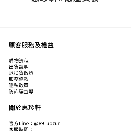
顧客服務及權益
購物流程
出貨說明
退換貨政策
服務條款
隱私政策
防詐騙宣導
關於惠珍軒
官方Line：@891uozur
客服時間：