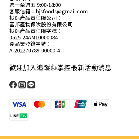
週一至週五 9:00-18:00
客服信箱：hjsfoods@gmail.com
投保產品責任險公司：
富邦產物保險股份有限公司
投保產品責任險字號：
0525-24AML0000084
食品業登錄字號：
A-202270789-00000-4
歡迎加入追蹤👍掌控最新活動消息