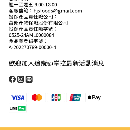
週一至週五 9:00-18:00
客服信箱：hjsfoods@gmail.com
投保產品責任險公司：
富邦產物保險股份有限公司
投保產品責任險字號：
0525-24AML0000084
食品業登錄字號：
A-202270789-00000-4
歡迎加入追蹤👍掌控最新活動消息