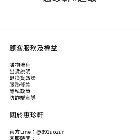
顧客服務及權益
購物流程
出貨說明
退換貨政策
服務條款
隱私政策
防詐騙宣導
關於惠珍軒
官方Line：@891uozur
客服時間：