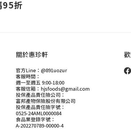
95折
關於惠珍軒
歡
官方Line：@891uozur
客服時間：
週一至週五 9:00-18:00
客服信箱：hjsfoods@gmail.com
投保產品責任險公司：
富邦產物保險股份有限公司
投保產品責任險字號：
0525-24AML0000084
食品業登錄字號：
A-202270789-00000-4