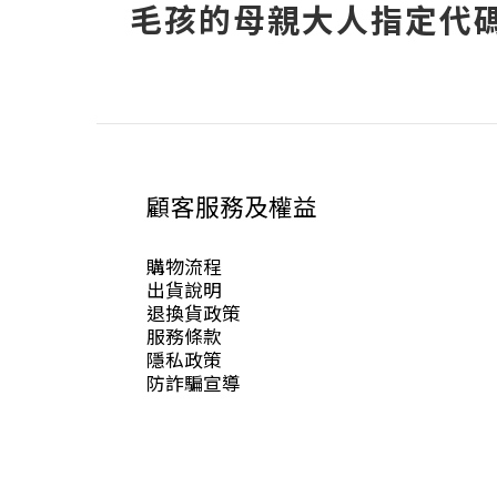
毛孩的母親大人指定代碼
顧客服務及權益
購物流程
出貨說明
退換貨政策
服務條款
隱私政策
防詐騙宣導