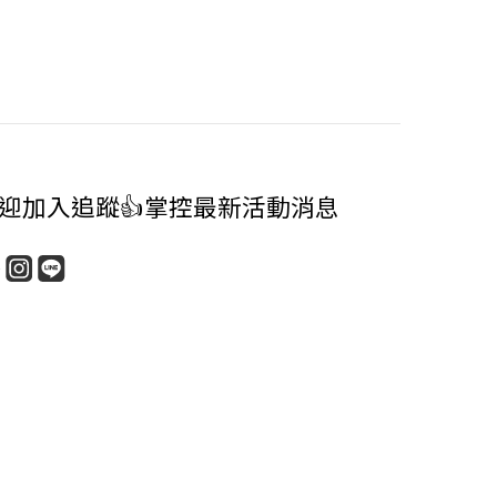
迎加入追蹤👍掌控最新活動消息