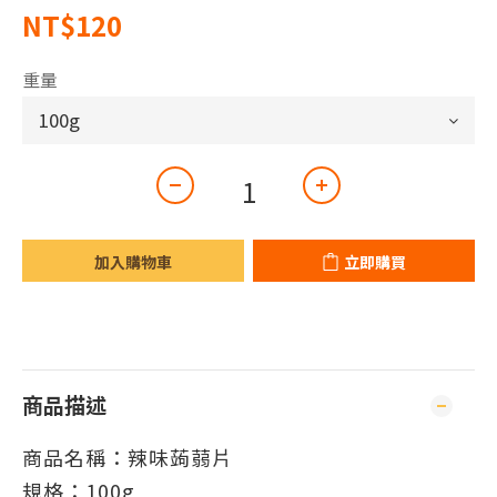
NT$120
重量
加入購物車
立即購買
商品描述
商品名稱：辣味蒟蒻片
規格：100g