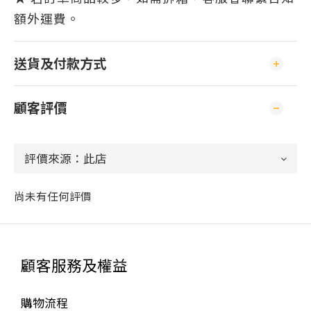
額外運費。
送貨及付款方式
顧客評價
尚未有任何評價
顧客服務及權益
購物流程