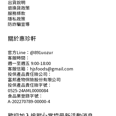
出貨說明
退換貨政策
服務條款
隱私政策
防詐騙宣導
關於惠珍軒
官方Line：@891uozur
客服時間：
週一至週五 9:00-18:00
客服信箱：hjsfoods@gmail.com
投保產品責任險公司：
富邦產物保險股份有限公司
投保產品責任險字號：
0525-24AML0000084
食品業登錄字號：
A-202270789-00000-4
歡迎加入追蹤👍掌控最新活動消息