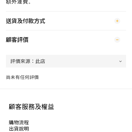
額外運費。
送貨及付款方式
顧客評價
尚未有任何評價
顧客服務及權益
購物流程
出貨說明