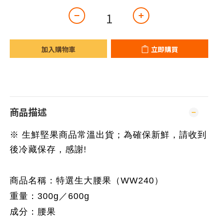
加入購物車
立即購買
商品描述
※ 生鮮堅果商品常溫出貨；為確保新鮮，請收到
後冷藏保存，感謝!
商品名稱：特選生大腰果（WW240）
重量：300g／600g
成分：腰果