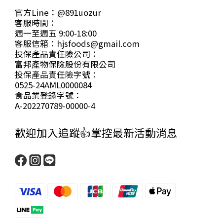
官方Line：@891uozur
客服時間：
週一至週五 9:00-18:00
客服信箱：hjsfoods@gmail.com
投保產品責任險公司：
富邦產物保險股份有限公司
投保產品責任險字號：
0525-24AML0000084
食品業登錄字號：
A-202270789-00000-4
歡迎加入追蹤👍掌控最新活動消息