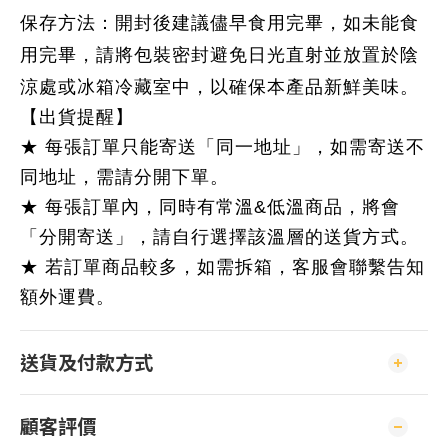
保存方法：開封後建議儘早食用完畢，如未能食
用完畢，請將包裝密封避免日光直射並放置於陰
涼處或冰箱冷藏室中，以確保本產品新鮮美味。
【出貨提醒】
★ 每張訂單只能寄送「同一地址」，如需寄送不
同地址，需請分開下單。
★ 每張訂單內，同時有常溫&低溫商品，將會
「分開寄送」，請自行選擇該溫層的送貨方式。
★ 若訂單商品較多，如需拆箱，客服會聯繫告知
額外運費。
送貨及付款方式
顧客評價