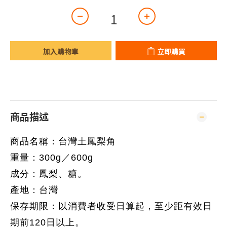
加入購物車
立即購買
商品描述
商品名稱：台灣土鳳梨角
重量：300g／600g
成分：鳳梨、糖。
產地：台灣
保存期限：以消費者收受日算起，至少距有效日
期前120日以上。