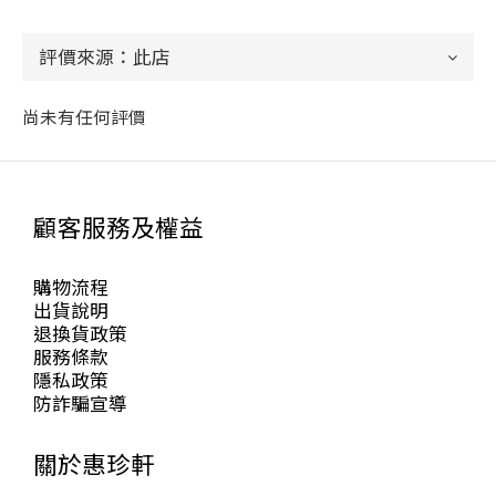
尚未有任何評價
顧客服務及權益
購物流程
出貨說明
退換貨政策
服務條款
隱私政策
防詐騙宣導
關於惠珍軒