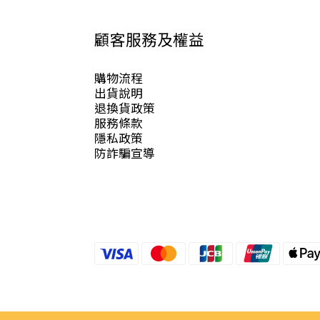
顧客服務及權益
購物流程
出貨說明
退換貨政策
服務條款
隱私政策
防詐騙宣導