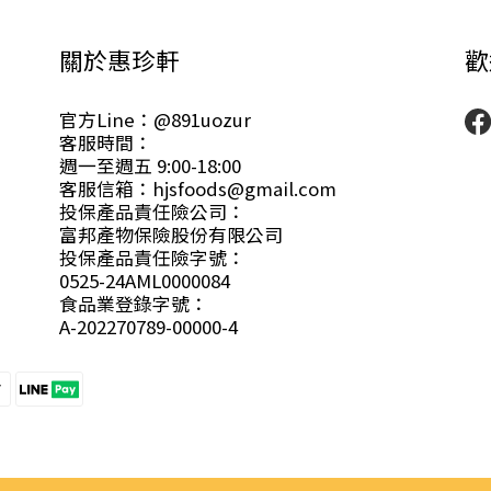
關於惠珍軒
歡
官方Line：@891uozur
客服時間：
週一至週五 9:00-18:00
客服信箱：hjsfoods@gmail.com
投保產品責任險公司：
富邦產物保險股份有限公司
投保產品責任險字號：
0525-24AML0000084
食品業登錄字號：
A-202270789-00000-4