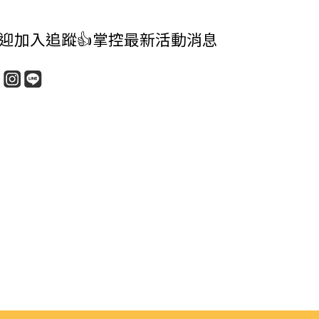
迎加入追蹤👍掌控最新活動消息